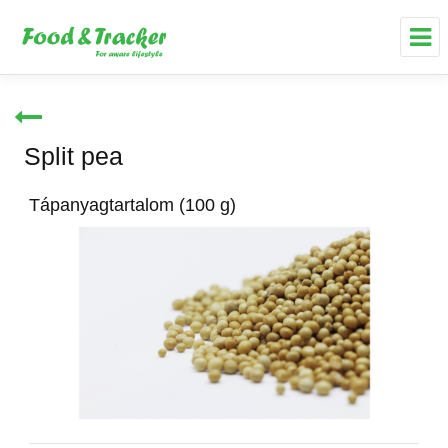
Split pea
Tápanyagtartalom (100 g)