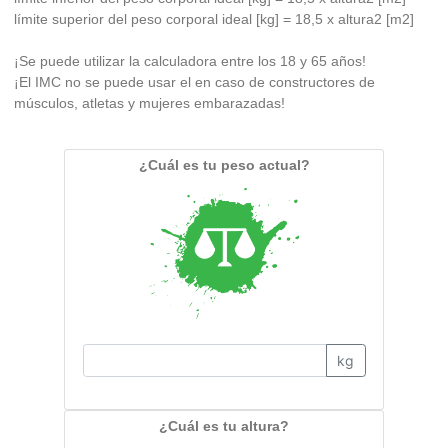
límite superior del peso corporal ideal [kg] = 18,5 x altura2 [m2]
¡Se puede utilizar la calculadora entre los 18 y 65 años!
¡El IMC no se puede usar el en caso de constructores de
músculos, atletas y mujeres embarazadas!
¿Cuál es tu peso actual?
kg
¿Cuál es tu altura?