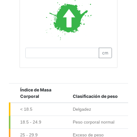
cm
Índice de Masa
Corporal
Clasificación de peso
< 18.5
Delgadez
18.5 - 24.9
Peso corporal normal
25 - 29.9
Exceso de peso